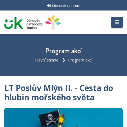
Klientské centrum
Program akcí
Hlavní strana
Program akcí
LT Poslův Mlýn II. - Cesta do
hlubin mořského světa