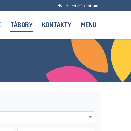
Klientské centrum
E
TÁBORY
KONTAKTY
MENU